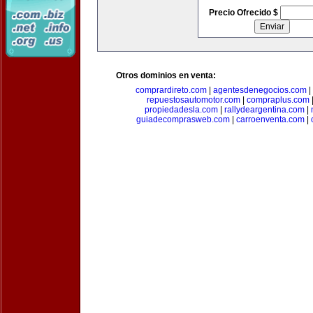
Precio Ofrecido $
Otros dominios en venta:
comprardireto.com
|
agentesdenegocios.com
|
repuestosautomotor.com
|
compraplus.com
propiedadesla.com
|
rallydeargentina.com
|
guiadecomprasweb.com
|
carroenventa.com
|