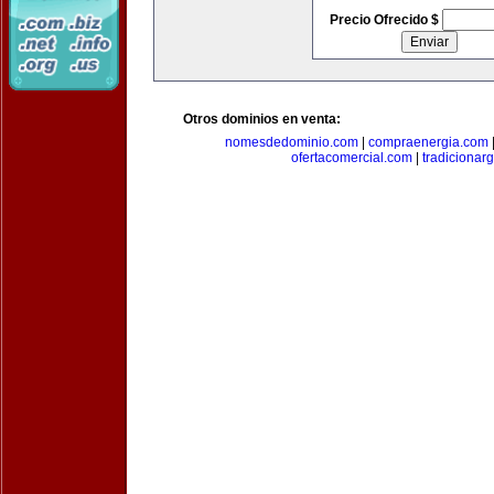
Precio Ofrecido $
Otros dominios en venta:
nomesdedominio.com
|
compraenergia.com
ofertacomercial.com
|
tradicionar