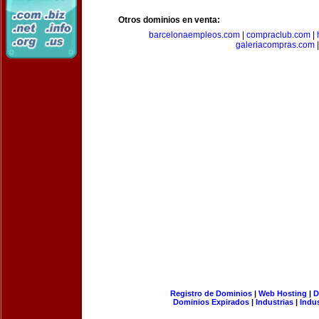
Otros dominios en venta:
barcelonaempleos.com
|
compraclub.com
|
galeriacompras.com
|
Registro de Dominios
|
Web Hosting
|
D
Dominios Expirados
|
Industrias
|
Indu