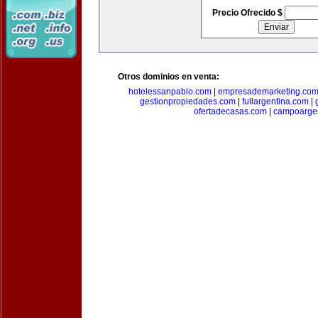
Precio Ofrecido $
Otros dominios en venta:
hotelessanpablo.com
|
empresademarketing.co
gestionpropiedades.com
|
fullargentina.com
|
ofertadecasas.com
|
campoarge