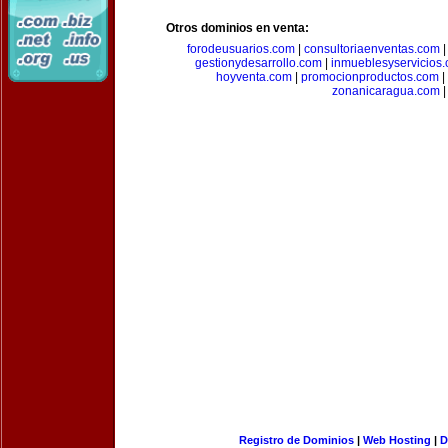
Otros dominios en venta:
forodeusuarios.com
|
consultoriaenventas.com
gestionydesarrollo.com
|
inmueblesyservicios
hoyventa.com
|
promocionproductos.com
|
zonanicaragua.com
|
Registro de Dominios
|
Web Hosting
|
D