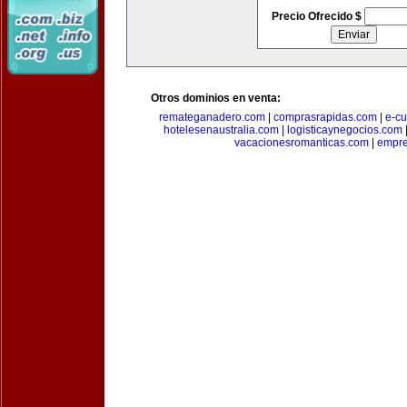
Precio Ofrecido $
Otros dominios en venta:
remateganadero.com
|
comprasrapidas.com
|
e-c
hotelesenaustralia.com
|
logisticaynegocios.com
vacacionesromanticas.com
|
empre