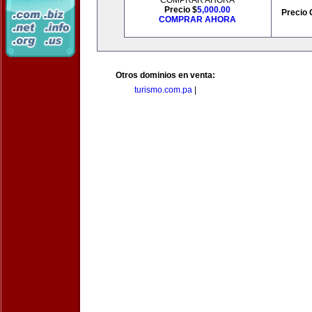
COMPRAR AHORA
Precio $
5,000.00
Precio 
COMPRAR AHORA
Otros dominios en venta:
turismo.com.pa
|