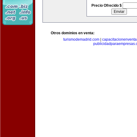
Precio Ofrecido $
Otros dominios en venta:
turismodemadrid.com
|
capacitacionenvent
publicidadparaempresas