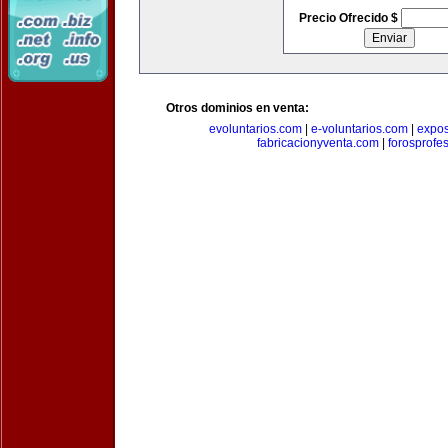
Precio Ofrecido $
Otros dominios en venta:
evoluntarios.com
|
e-voluntarios.com
|
expo
fabricacionyventa.com
|
forosprofe